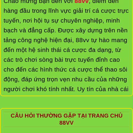
Chào mừng bạn đến với
88vv
, điểm đến
hàng đầu trong lĩnh vực giải trí cá cược trực
tuyến, nơi hội tụ sự chuyên nghiệp, minh
bạch và đẳng cấp. Được xây dựng trên nền
tảng công nghệ hiện đại, 88vv tự hào mang
đến một hệ sinh thái cá cược đa dạng, từ
các trò chơi sòng bài trực tuyến đỉnh cao
cho đến các hình thức cá cược thể thao sôi
động, đáp ứng trọn vẹn nhu cầu của những
người chơi khó tính nhất. Uy tín của nhà cái
được khẳng định vững chắc thông qua các
chứng chỉ cấp phép hoạt động quốc tế
CÂU HỎI THƯỜNG GẶP TẠI TRANG CHỦ
nghiêm ngặt, đảm bảo mọi giao dịch và
88VV
thông tin cá nhân của bạn luôn được bảo