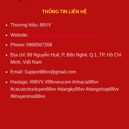
THÔNG TIN LIÊN HỆ
Thương hiệu: 88VV
Website:
https://cuidamostusalud.com.co/
Phone: 0968567268
Địa chỉ: 88 Nguyễn Huệ, P. Bến Nghé, Q.1, TP. Hồ Chí
Minh, Việt Nam
Email:
Support88vv@gmail.com
Hastags: #88VV #88vveucom #nhacai88vv
#cacuoctructuyen88vv #dangky88vv #dangnhap88vv
#khuyenmai88vv