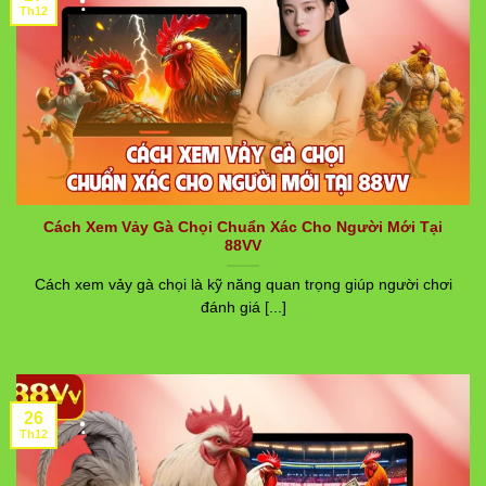
Th12
Cách Xem Vảy Gà Chọi Chuẩn Xác Cho Người Mới Tại
88VV
Cách xem vảy gà chọi là kỹ năng quan trọng giúp người chơi
đánh giá [...]
26
Th12