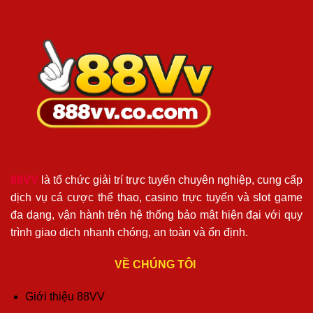
Không?
Hot
Tố
Nhất
–
Việt
3
Nam
Cây
Hack
Tiền
Cực
Chất Cho
Bet
Thủ
88VV
là tổ chức giải trí trực tuyến chuyên nghiệp, cung cấp
dịch vụ cá cược thể thao, casino trực tuyến và slot game
đa dạng, vận hành trên hệ thống bảo mật hiện đại với quy
trình giao dịch nhanh chóng, an toàn và ổn định.
VỀ CHÚNG TÔI
Giới thiệu 88VV