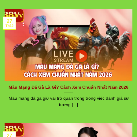
27
Th12
Màu Mạng Đá Gà Là Gì? Cách Xem Chuẩn Nhất Năm 2026
Màu mạng đá gà giữ vai trò quan trọng trong việc đánh giá sự
tương [...]
27