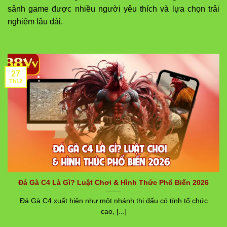
sảnh game được nhiều người yêu thích và lựa chọn trải
nghiệm lâu dài.
27
Th12
Đá Gà C4 Là Gì? Luật Chơi & Hình Thức Phổ Biến 2026
Đá Gà C4 xuất hiện như một nhánh thi đấu có tính tổ chức
cao, [...]