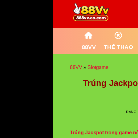
Bỏ
qua
nội
dung
88VV
THỂ THAO
88VV
»
Slotgame
Trúng Jackpo
ĐĂNG
Trúng Jackpot trong game n