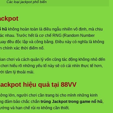
Các loại jackpot phổ biến
ackpot
ổ hũ
không hoàn toàn là điều ngẫu nhiên vô định, mà chịu
hác nhau. Trước hết là cơ chế RNG (Random Number
uay đều độc lập và công bằng. Điều này có nghĩa là không
n chính xác thời điểm nổ.
ian chơi và cách quản lý vốn cũng tác động không nhỏ đến
 chơi hiểu rõ những yếu tố này sẽ có cái nhìn thực tế hơn,
ới tâm lý thoải mái.
ackpot hiệu quả tại 88VV
ưởng lớn, người chơi cần trang bị cho mình những kinh
ông đảm bảo chắc chắn
trúng Jackpot trong game nổ hũ
,
ớng và hạn chế rủi ro không cần thiết.