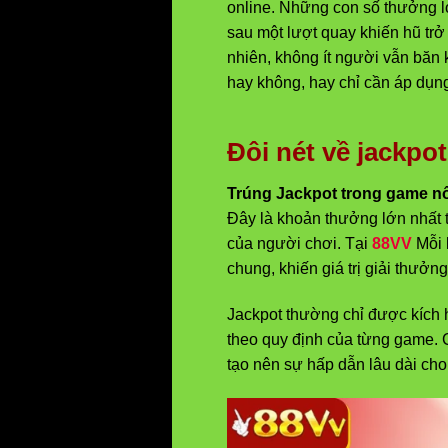
online. Những con số thưởng lớ
sau một lượt quay khiến hũ tr
nhiên, không ít người vẫn băn 
hay không, hay chỉ cần áp dụng
Đôi nét về jackpo
Trúng Jackpot trong game n
Đây là khoản thưởng lớn nhất tr
của người chơi. Tại
88VV
Mỗi 
chung, khiến giá trị giải thưởn
Jackpot thường chỉ được kích h
theo quy định của từng game. Ch
tạo nên sự hấp dẫn lâu dài cho 