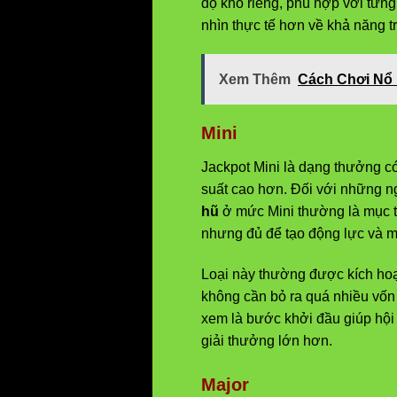
độ khó riêng, phù hợp với từng
nhìn thực tế hơn về khả năng 
Xem Thêm
Cách Chơi Nổ 
Mini
Jackpot Mini là dạng thưởng có 
suất cao hơn. Đối với những n
hũ
ở mức Mini thường là mục tiê
nhưng đủ để tạo động lực và m
Loại này thường được kích hoạt
không cần bỏ ra quá nhiều vốn
xem là bước khởi đầu giúp hội
giải thưởng lớn hơn.
Major