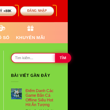
ĐĂNG NHẬP
Ý +88K
Ổ SỐ
KHUYẾN MÃI
TÌM
BÀI VIẾT GẦN ĐÂY
Điểm Danh Các
26
Game Bắn Cá
Th4
Offline Siêu Hot
Hit Ấn Tượng