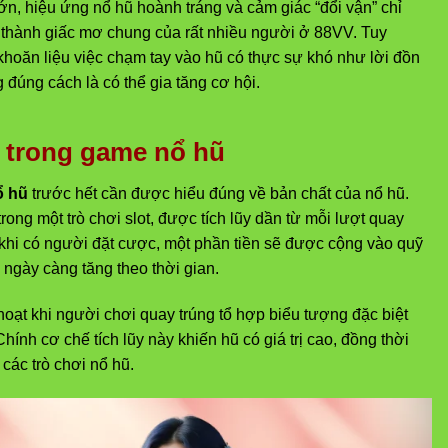
n, hiệu ứng nổ hũ hoành tráng và cảm giác “đổi vận” chỉ
ở thành giấc mơ chung của rất nhiều người ở 88VV. Tuy
khoăn liệu việc chạm tay vào hũ có thực sự khó như lời đồn
 đúng cách là có thể gia tăng cơ hội.
t trong game nổ hũ
ổ hũ
trước hết cần được hiểu đúng về bản chất của nổ hũ.
ong một trò chơi slot, được tích lũy dần từ mỗi lượt quay
khi có người đặt cược, một phần tiền sẽ được cộng vào quỹ
g ngày càng tăng theo thời gian.
oạt khi người chơi quay trúng tổ hợp biểu tượng đặc biệt
ính cơ chế tích lũy này khiến hũ có giá trị cao, đồng thời
các trò chơi nổ hũ.