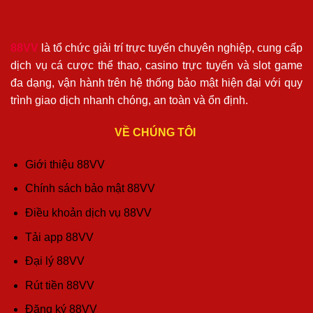
88VV
là tổ chức giải trí trực tuyến chuyên nghiệp, cung cấp
dịch vụ cá cược thể thao, casino trực tuyến và slot game
đa dạng, vận hành trên hệ thống bảo mật hiện đại với quy
trình giao dịch nhanh chóng, an toàn và ổn định.
VỀ CHÚNG TÔI
Giới thiệu 88VV
Chính sách bảo mật 88VV
Điều khoản dịch vụ 88VV
Tải app 88VV
Đại lý 88VV
Rút tiền 88VV
Đăng ký 88VV