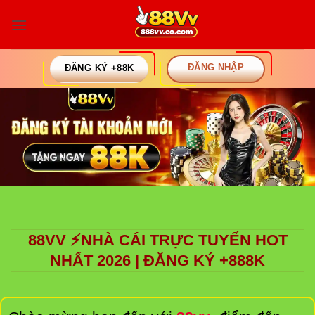
Bỏ
qua
nội
dung
ĐĂNG NHẬP
ĐĂNG KÝ +88K
88VV ⚡️NHÀ CÁI TRỰC TUYẾN HOT
NHẤT 2026 | ĐĂNG KÝ +888K