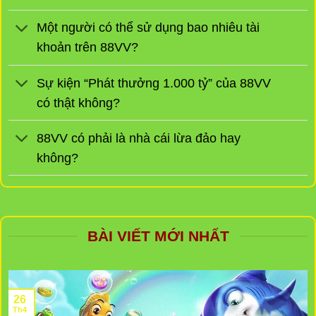
mật tuyệt đối trong môi trường công bằng,
Một người có thể sử dụng bao nhiêu tài
khách quan. Bên cạnh đó,
88vv.com
đặc
khoản trên 88VV?
biệt chú trọng đến trải nghiệm người dùng
với giao diện thân thiện, tinh tế và tốc độ
Sự kiện “Phát thưởng 1.000 tỷ” của 88VV
có thật không?
truy cập mượt mà trên mọi thiết bị, giúp bạn
dễ dàng tận hưởng những giây phút giải trí
88VV có phải là nhà cái lừa đảo hay
thăng hoa nhất.
không?
Kính chúc quý khách hàng luôn
Số tiền tối thiểu để bắt đầu tham gia tại
88VV là bao nhiêu?
giữ vững bản lĩnh, đưa ra những
BÀI VIẾT MỚI NHẤT
quyết định sáng suốt và gặt hái
88VV có hỗ trợ chơi thử trước khi đặt
cược bằng tiền thật không?
thật nhiều thắng lợi vẻ vang trên
hành trình chinh phục may mắn
26
88VV có đảm bảo thanh toán tiền thắng
Th4